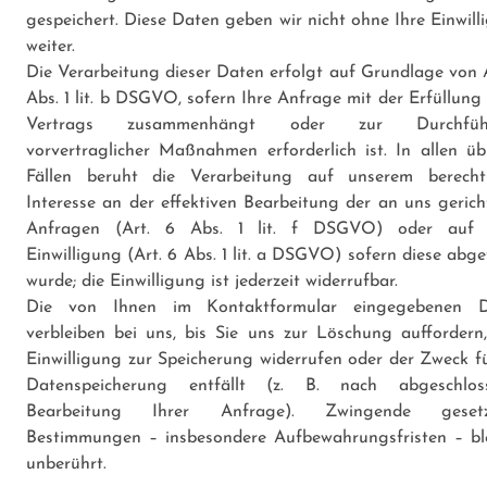
gespeichert. Diese Daten geben wir nicht ohne Ihre Einwill
weiter.
Die Verarbeitung dieser Daten erfolgt auf Grundlage von A
Abs. 1 lit. b DSGVO, sofern Ihre Anfrage mit der Erfüllung
Vertrags zusammenhängt oder zur Durchfüh
vorvertraglicher Maßnahmen erforderlich ist. In allen üb
Fällen beruht die Verarbeitung auf unserem berecht
Interesse an der effektiven Bearbeitung der an uns gerich
Anfragen (Art. 6 Abs. 1 lit. f DSGVO) oder auf 
Einwilligung (Art. 6 Abs. 1 lit. a DSGVO) sofern diese abg
wurde; die Einwilligung ist jederzeit widerrufbar.
Die von Ihnen im Kontaktformular eingegebenen D
verbleiben bei uns, bis Sie uns zur Löschung auffordern,
Einwilligung zur Speicherung widerrufen oder der Zweck fü
Datenspeicherung entfällt (z. B. nach abgeschlos
Bearbeitung Ihrer Anfrage). Zwingende gesetzl
Bestimmungen – insbesondere Aufbewahrungsfristen – bl
unberührt.