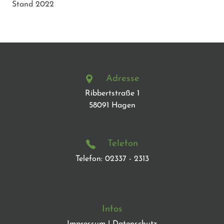
Stand 2022
Adresse
Ribbertstraße 1
58091
Hagen
Telefon
Telefon:
02337 - 2313
Infos
Impressum
|
Datenschutz