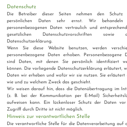
Datenschutz
Die Betreiber dieser Seiten nehmen den Schutz I
persönlichen Daten sehr ernst. Wir behandeln 
personenbezogenen Daten vertraulich und entsprechen
gesetzlichen Datenschutzvorschriften sowie di
Datenschutzerklärung.
Wenn Sie diese Website benutzen, werden verschi
personenbezogene Daten erhoben. Personenbezogene 
sind Daten, mit denen Sie persönlich identifiziert w
können. Die vorliegende Datenschutzerklärung erläutert, w
Daten wir erheben und wofür wir sie nutzen. Sie erläutert 
wie und zu welchem Zweck das geschieht.
Wir weisen darauf hin, dass die Datenübertragung im Int
(z. B. bei der Kommunikation per E-Mail) Sicherheitsl
aufweisen kann. Ein lückenloser Schutz der Daten vo
Zugriff durch Dritte ist nicht möglich.
Hinweis zur verantwortlichen Stelle
Die verantwortliche Stelle für die Datenverarbeitung auf d