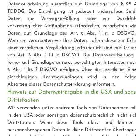
Datenverarbeitung zusätzlich auf Grundlage von § 25 A
TDDDG. Die Einwilligung ist jederzeit widerrufbar. Sind
Daten zur Vertragserfüllung oder zur Durchfüh
vorvertraglicher Maßnahmen erforderlich, verarbeiten wir
Daten auf Grundlage des Art. 6 Abs. 1 lit. b DSGVO
Weiteren verarbeiten wir Ihre Daten, sofern diese zur Erfü
einer rechtlichen Verpflichtung erforderlich sind auf Grun
von Art. 6 Abs. 1 lit. c DSGVO. Die Datenverarbeitung
ferner auf Grundlage unseres berechtigten Interesses nach
6 Abs. 1 lit. f DSGVO erfolgen. Über die jeweils im Einze
einschlägigen Rechtsgrundlagen wird in den folg
Absätzen dieser Datenschutzerklärung informiert.
Hinweis zur Datenweitergabe in die USA und sons
Drittstaaten
Wir verwenden unter anderem Tools von Unternehmen mit
in den USA oder sonstigen datenschutzrechtlich nicht sic
Drittstaaten. Wenn diese Tools aktiv sind, können
personenbezogenen Daten in diese Drittstaaten übertrage