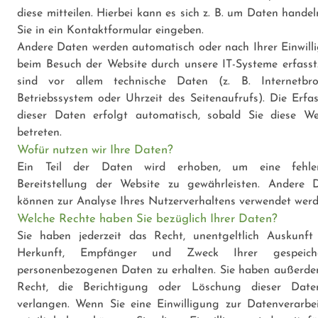
diese mitteilen. Hierbei kann es sich z. B. um Daten handel
Sie in ein Kontaktformular eingeben.
Andere Daten werden automatisch oder nach Ihrer Einwill
beim Besuch der Website durch unsere IT-Systeme erfasst
sind vor allem technische Daten (z. B. Internetbro
Betriebssystem oder Uhrzeit des Seitenaufrufs). Die Erfa
dieser Daten erfolgt automatisch, sobald Sie diese We
betreten.
Wofür nutzen wir Ihre Daten?
Ein Teil der Daten wird erhoben, um eine fehler
Bereitstellung der Website zu gewährleisten. Andere 
können zur Analyse Ihres Nutzerverhaltens verwendet werd
Welche Rechte haben Sie bezüglich Ihrer Daten?
Sie haben jederzeit das Recht, unentgeltlich Auskunft
Herkunft, Empfänger und Zweck Ihrer gespeiche
personenbezogenen Daten zu erhalten. Sie haben außerde
Recht, die Berichtigung oder Löschung dieser Dat
verlangen. Wenn Sie eine Einwilligung zur Datenverarbe