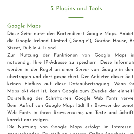
5. Plugins und Tools
Google Maps
Diese Seite nutzt den Kartendienst Google Maps. Anbiete
die Google Ireland Limited („Google“), Gordon House, B
Street, Dublin 4, Irland.
Zur Nutzung der Funktionen von Google Maps is
notwendig, Ihre IP-Adresse zu speichern. Diese Informat
werden in der Regel an einen Server von Google in de
übertragen und dort gespeichert. Der Anbieter dieser Seit
keinen Einfluss auf diese Datenübertragung. Wenn G
Maps aktiviert ist, kann Google zum Zwecke der einheitl
Darstellung der Schriftarten Google Web Fonts verwe
Beim Aufruf von Google Maps lädt Ihr Browser die benöt
Web Fonts in ihren Browsercache, um Texte und Schrift
korrekt anzuzeigen.
Die Nutzung von Google Maps erfolgt im Interesse 