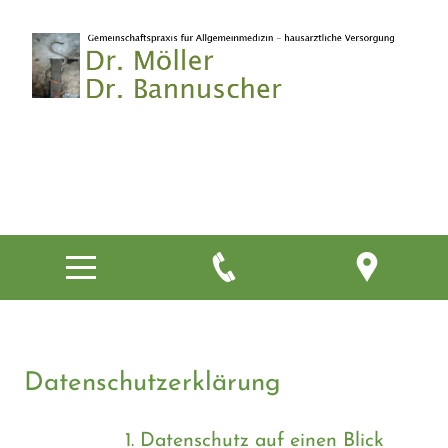
Datenschutzerklärung
1. Datenschutz auf einen Blick