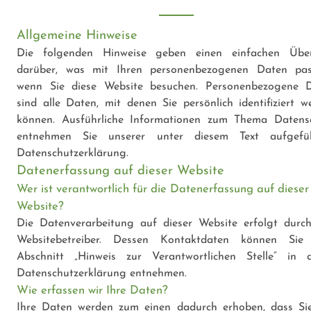
Allgemeine Hinweise
Die folgenden Hinweise geben einen einfachen Über
darüber, was mit Ihren personenbezogenen Daten pass
wenn Sie diese Website besuchen. Personenbezogene 
sind alle Daten, mit denen Sie persönlich identifiziert w
können. Ausführliche Informationen zum Thema Datens
entnehmen Sie unserer unter diesem Text aufgefü
Datenschutzerklärung.
Datenerfassung auf dieser Website
Wer ist verantwortlich für die Datenerfassung auf dieser
Website?
Die Datenverarbeitung auf dieser Website erfolgt durc
Websitebetreiber. Dessen Kontaktdaten können Si
Abschnitt „Hinweis zur Verantwortlichen Stelle“ in d
Datenschutzerklärung entnehmen.
Wie erfassen wir Ihre Daten?
Ihre Daten werden zum einen dadurch erhoben, dass Si