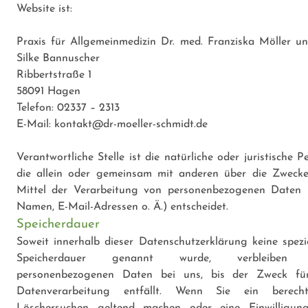
Website ist:
Praxis für Allgemeinmedizin Dr. med. Franziska Möller un
Silke Bannuscher
Ribbertstraße 1
58091 Hagen
Telefon: 02337 – 2313
E-Mail: kontakt@dr-moeller-schmidt.de
Verantwortliche Stelle ist die natürliche oder juristische P
die allein oder gemeinsam mit anderen über die Zweck
Mittel der Verarbeitung von personenbezogenen Daten (
Namen, E-Mail-Adressen o. Ä.) entscheidet.
Speicherdauer
Soweit innerhalb dieser Datenschutzerklärung keine spezie
Speicherdauer genannt wurde, verbleiben 
personenbezogenen Daten bei uns, bis der Zweck fü
Datenverarbeitung entfällt. Wenn Sie ein berecht