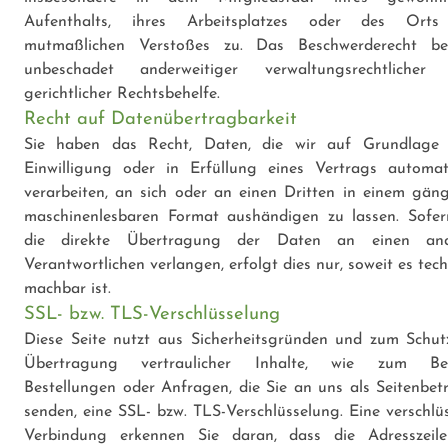
Aufenthalts, ihres Arbeitsplatzes oder des Orts
mutmaßlichen Verstoßes zu. Das Beschwerderecht be
unbeschadet anderweitiger verwaltungsrechtlicher
gerichtlicher Rechtsbehelfe.
Recht auf Datenübertragbarkeit
Sie haben das Recht, Daten, die wir auf Grundlage 
Einwilligung oder in Erfüllung eines Vertrags automati
verarbeiten, an sich oder an einen Dritten in einem gäng
maschinenlesbaren Format aushändigen zu lassen. Sofer
die direkte Übertragung der Daten an einen and
Verantwortlichen verlangen, erfolgt dies nur, soweit es tec
machbar ist.
SSL- bzw. TLS-Verschlüsselung
Diese Seite nutzt aus Sicherheitsgründen und zum Schut
Übertragung vertraulicher Inhalte, wie zum Beis
Bestellungen oder Anfragen, die Sie an uns als Seitenbetr
senden, eine SSL- bzw. TLS-Verschlüsselung. Eine verschlüs
Verbindung erkennen Sie daran, dass die Adresszeil