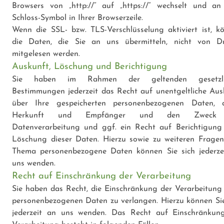
Browsers von „http://“ auf „https://“ wechselt und a
Schloss-Symbol in Ihrer Browserzeile.
Wenn die SSL- bzw. TLS-Verschlüsselung aktiviert ist, k
die Daten, die Sie an uns übermitteln, nicht von Dr
mitgelesen werden.
Auskunft, Löschung und Berichtigung
Sie haben im Rahmen der geltenden gesetzli
Bestimmungen jederzeit das Recht auf unentgeltliche Aus
über Ihre gespeicherten personenbezogenen Daten, 
Herkunft und Empfänger und den Zweck
Datenverarbeitung und ggf. ein Recht auf Berichtigung
Löschung dieser Daten. Hierzu sowie zu weiteren Frage
Thema personenbezogene Daten können Sie sich jederze
uns wenden.
Recht auf Einschränkung der Verarbeitung
Sie haben das Recht, die Einschränkung der Verarbeitung 
personenbezogenen Daten zu verlangen. Hierzu können Sie
jederzeit an uns wenden. Das Recht auf Einschränkun