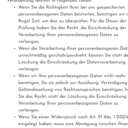
Verarbeitung besteht in folgenden Fällen:
Wenn Sie die Richtigkeit Ihrer bei uns gespeicherten
personenbezogenen Daten bestreiten, benötigen wir i
Regel Zeit, um dies zu überprüfen. Für die Dauer der
Prüfung haben Sie das Recht, die Einschränkung der
Verarbeitung Ihrer personenbezogenen Daten zu
verlangen.
Wenn die Verarbeitung Ihrer personenbezogenen Da
unrechtmäßig geschah/geschieht, können Sie statt de
Löschung die Einschränkung der Datenverarbeitung
verlangen.
Wenn wir Ihre personenbezogenen Daten nicht mehr
benötigen, Sie sie jedoch zur Ausübung, Verteidigung
Geltendmachung von Rechtsansprüchen benötigen, 
Sie das Recht, statt der Löschung die Einschränkung
Verarbeitung Ihrer personenbezogenen Daten zu
verlangen.
Wenn Sie einen Widerspruch nach Art. 21 Abs. 1 DS
eingelegt haben, muss eine Abwägung zwischen Ihre