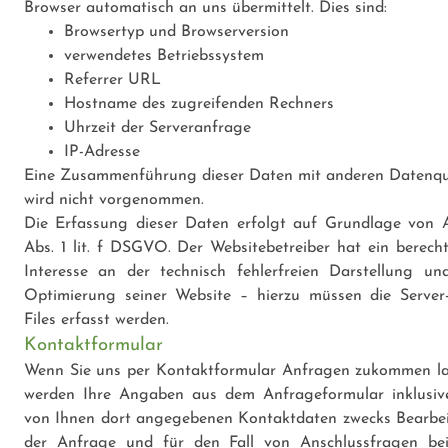
Browser automatisch an uns übermittelt. Dies sind:
Browsertyp und Browserversion
verwendetes Betriebssystem
Referrer URL
Hostname des zugreifenden Rechners
Uhrzeit der Serveranfrage
IP-Adresse
Eine Zusammenführung dieser Daten mit anderen Datenqu
wird nicht vorgenommen.
Die Erfassung dieser Daten erfolgt auf Grundlage von A
Abs. 1 lit. f DSGVO. Der Websitebetreiber hat ein berecht
Interesse an der technisch fehlerfreien Darstellung un
Optimierung seiner Website – hierzu müssen die Server
Files erfasst werden.
Kontaktformular
Wenn Sie uns per Kontaktformular Anfragen zukommen la
werden Ihre Angaben aus dem Anfrageformular inklusiv
von Ihnen dort angegebenen Kontaktdaten zwecks Bearbe
der Anfrage und für den Fall von Anschlussfragen be