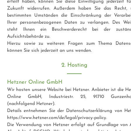
erteilt haben, können Sie diese Einwilligung jederzeit fü
Zukunft widerrufen. Außerdem haben Sie das Recht, 
bestimmten Umständen die Einschränkung der Verarbe
Ihrer personenbezogenen Daten zu verlangen. Des Wei
steht Ihnen ein Beschwerderecht bei der zuständ
Aufsichtsbehörde zu.
Hierzu sowie zu weiteren Fragen zum Thema Datens
können Sie sich jederzeit an uns wenden.
2. Hosting
Hetzner Online GmbH
Wir hosten unsere Website bei Hetzner. Anbieter ist die He
Online GmbH, Industriestr. 25, 91710 Gunzenha
(nachfolgend Hetzner).
Details entnehmen Sie der Datenschutzerklärung von Het
https://www.hetzner.com/de/legal/privacy-policy
.
Die Verwendung von Hetzner erfolgt auf Grundlage von A