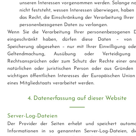
unseren Interessen vorgenommen werden. Solange n
nicht feststeht, wessen Interessen überwiegen, haben 
das Recht, die Einschränkung der Verarbeitung Ihrer
personenbezogenen Daten zu verlangen.
Wenn Sie die Verarbeitung Ihrer personenbezogenen 
eingeschränkt haben, dürfen diese Daten – von i
Speicherung abgesehen – nur mit Ihrer Einwilligung ode
Geltendmachung, Ausübung oder Verteidigung
Rechtsansprüchen oder zum Schutz der Rechte einer an
natürlichen oder juristischen Person oder aus Gründen 
wichtigen öffentlichen Interesses der Europäischen Union
eines Mitgliedstaats verarbeitet werden.
4. Datenerfassung auf dieser Website
Server-Log-Dateien
Der Provider der Seiten erhebt und speichert automa
Informationen in so genannten Server-Log-Dateien, di